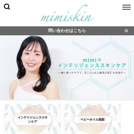
問い合わせはこちら
インテリジェンススキ
ベビーオイル洗顔
ンケア