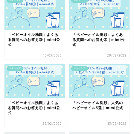
スキンケア
スキンケア
「ベビーオイル洗顔」よくあ
「ベビーオイル洗顔」よくあ
る質問へのお答え③｜mimi公
る質問へのお答え②｜mimi公
式
式
10/03/2022
28/02/2022
スキンケア
スキンケア
「ベビーオイル洗顔」よくあ
「ベビーオイル洗顔」人気の
る質問へのお答え①｜mimi公
ベビーオイル5選｜mimi公式
式
25/02/2022
13/02/2022