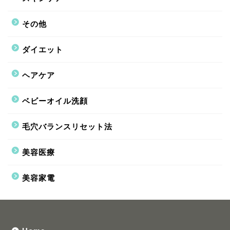
その他
ダイエット
ヘアケア
ベビーオイル洗顔
毛穴バランスリセット法
美容医療
美容家電