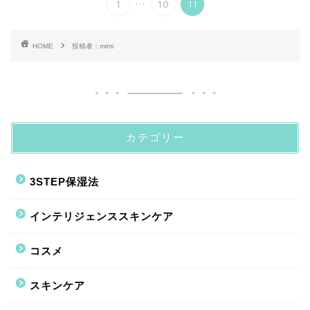
...
1
10
11
HOME
投稿者：mimi
カテゴリー
3STEP保湿法
インテリジェンススキンケア
コスメ
スキンケア