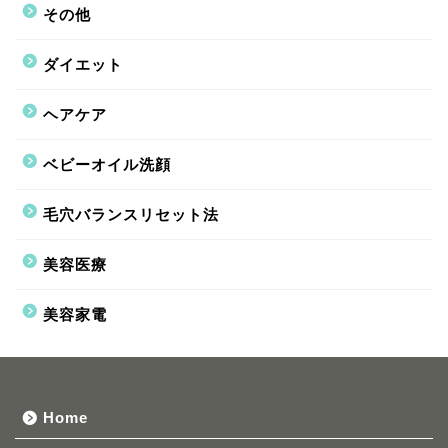
その他
ダイエット
ヘアケア
ベビーオイル洗顔
毛穴バランスリセット法
美容医療
美容家電
Home