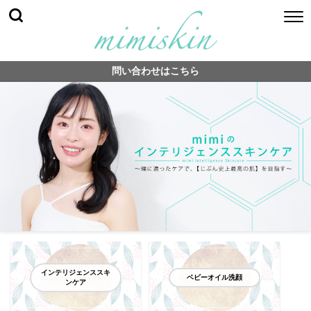
問い合わせはこちら
インテリジェンススキ
ベビーオイル洗顔
ンケア