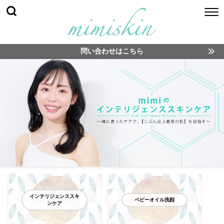
問い合わせはこちら
インテリジェンススキ
ベビーオイル洗顔
ンケア