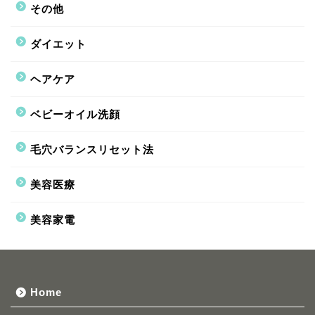
その他
ダイエット
ヘアケア
ベビーオイル洗顔
毛穴バランスリセット法
美容医療
美容家電
Home