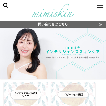
問い合わせはこちら
インテリジェンススキ
ベビーオイル洗顔
ンケア