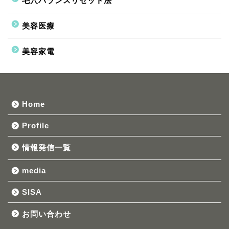
毛穴バランスリセット法
美容医療
美容家電
Home
Profile
情報発信一覧
media
SISA
お問い合わせ