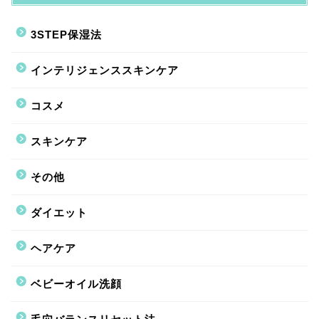
3STEP保湿法
インテリジェンススキンケア
コスメ
スキンケア
その他
ダイエット
ヘアケア
ベビーオイル洗顔