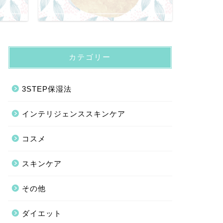
カテゴリー
3STEP保湿法
インテリジェンススキンケア
コスメ
スキンケア
その他
ダイエット