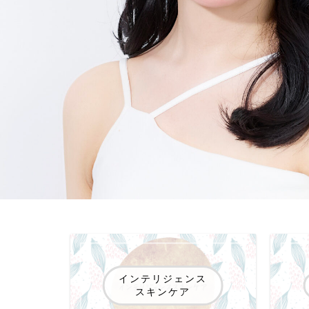
インテリジェンス
スキンケア