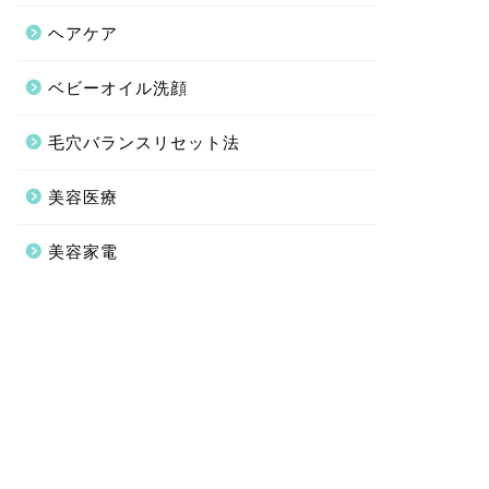
ヘアケア
ベビーオイル洗顔
毛穴バランスリセット法
美容医療
美容家電