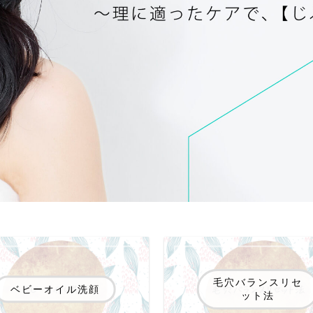
毛穴バランスリセ
ベビーオイル洗顔
ット法