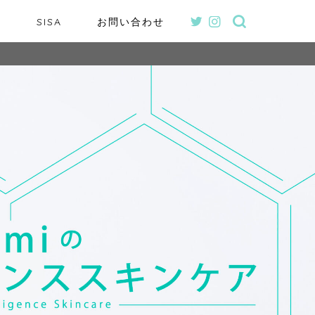
a
SISA
お問い合わせ