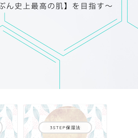
3STEP保湿法