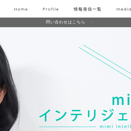
Home
Profile
情報発信一覧
medi
問い合わせはこちら