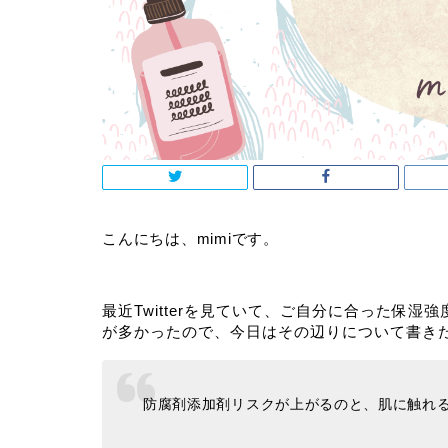
こんにちは、mimiです。
最近Twitterを見ていて、ご自分に合った保
が多かったので、今日はその辺りについて書き
防腐剤添加剤リスクが上がるのと、肌に触れ