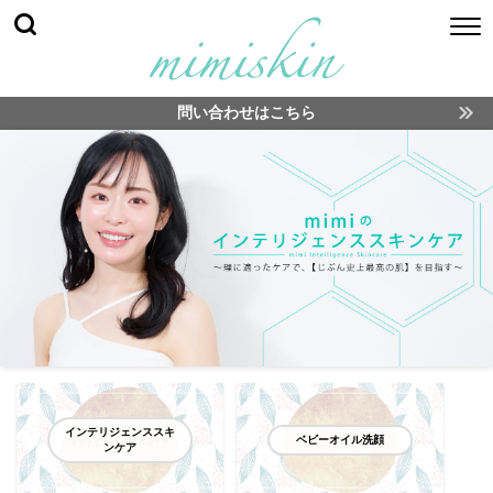
問い合わせはこちら
インテリジェンススキ
ベビーオイル洗顔
ンケア