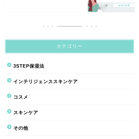
カテゴリー
3STEP保湿法
インテリジェンススキンケア
コスメ
スキンケア
その他