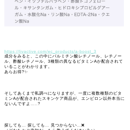
https://livactive.com/ec_products/a-boost_3
成分をみると、この中にパルミチン酸レチノール、レチノー
ル、酢酸レチノール、3種類の異なるビタミンAか配合されて
いることがわかります。
あらお得?✨
そしてあくまで私調べになりますが、一度に複数種類のビタ
ミンAが配合されたスキンケア商品が、エンビロン以外本当に
ないんですよ…..?
探しても… 探しても… 見つからない…❌