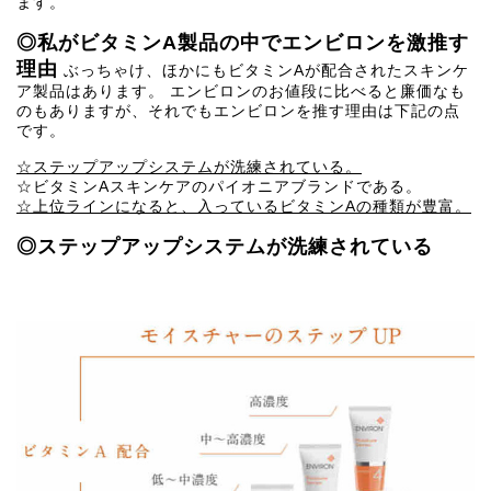
ます。
◎私がビタミンA製品の中でエンビロンを激推す
理由
ぶっちゃけ、ほかにもビタミンAが配合されたスキンケ
ア製品はあります。 エンビロンのお値段に比べると廉価なも
のもありますが、それでもエンビロンを推す理由は下記の点
です。
☆ステップアップシステムが洗練されている。
☆ビタミンAスキンケアのパイオニアブランドである。
☆上位ラインになると、入っているビタミンAの種類が豊富。
◎ステップアップシステムが洗練されている