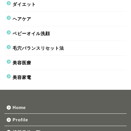
ダイエット
ヘアケア
ベビーオイル洗顔
毛穴バランスリセット法
美容医療
美容家電
Home
Profile