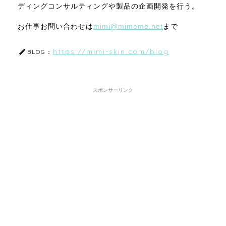
ディングコンサルティングや製品の企画開発を行う。
お仕事お問い合わせは
mimi@mimeme.net
まで
https://mimi-skin.com/blog
BLOG：
スポンサーリンク