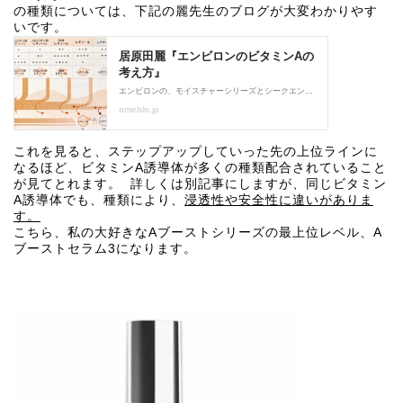
の種類については、下記の麗先生のブログが大変わかりやす
いです。
これを見ると、ステップアップしていった先の上位ラインに
なるほど、ビタミンA誘導体が多くの種類配合されていること
が見てとれます。 詳しくは別記事にしますが、同じビタミン
A誘導体でも、種類により、
浸透性や安全性に違いがありま
す。
こちら、私の大好きなAブーストシリーズの最上位レベル、A
ブーストセラム3になります。