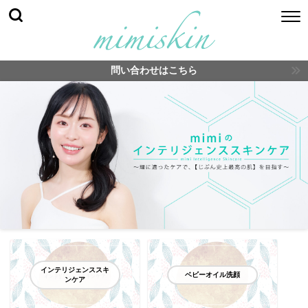
問い合わせはこちら
インテリジェンススキ
ベビーオイル洗顔
ンケア