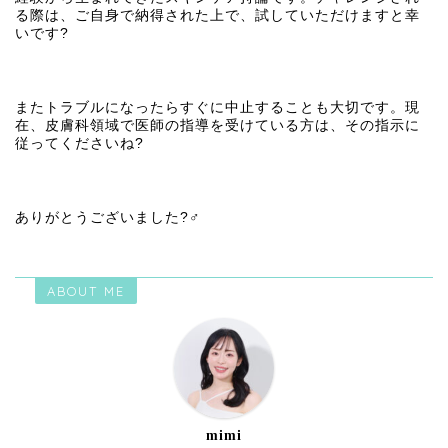
る際は、ご自身で納得された上で、試していただけますと幸
いです?
またトラブルになったらすぐに中止することも大切です。現
在、皮膚科領域で医師の指導を受けている方は、その指示に
従ってくださいね?
ありがとうございました?‍♂️
ABOUT ME
mimi