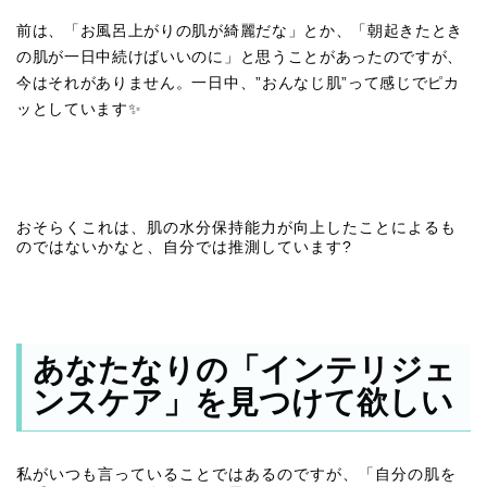
前は、「お風呂上がりの肌が綺麗だな」とか、「朝起きたとき
の肌が一日中続けばいいのに」と思うことがあったのですが、
今はそれがありません。一日中、”おんなじ肌”って感じでピカ
ッとしています✨
おそらくこれは、肌の水分保持能力が向上したことによるも
のではないかなと、自分では推測しています?
あなたなりの「インテリジェ
ンスケア」を見つけて欲しい
私がいつも言っていることではあるのですが、「自分の肌を