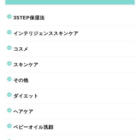
3STEP保湿法
インテリジェンススキンケア
コスメ
スキンケア
その他
ダイエット
ヘアケア
ベビーオイル洗顔