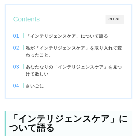
Contents
CLOSE
「インテリジェンスケア」について語る
私が「インテリジェンスケア」を取り入れて変
わったこと。
あなたなりの「インテリジェンスケア」を見つ
けて欲しい
さいごに
「インテリジェンスケア」に
ついて語る