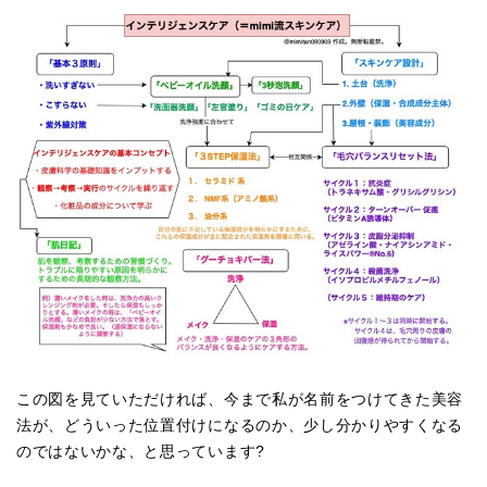
この図を見ていただければ、今まで私が名前をつけてきた美容
法が、どういった位置付けになるのか、少し分かりやすくなる
のではないかな、と思っています?