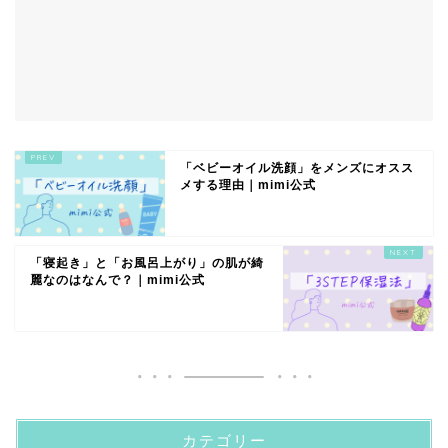
「ベビーオイル洗顔」をメンズにオスス
メする理由｜mimi公式
「寝起き」と「お風呂上がり」の肌が綺
麗なのはなんで？｜mimi公式
カテゴリー