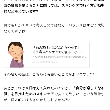
面の質感を整えることに関しては、スキンケアで行う方が効率
的だと考えています?
何でも０か１００で考えるのではなく、バランスはすごく大切
なんですよね?
その辺りの話は、こちらにも書いたことがあります。?‍♀️
あとはこれは今日考えて入れたのですが、
「自分が楽しくなる
肌」を目指すためのスキンケア
であって欲しい、という気持ち
が、個人的には大きいかもしれません?✨