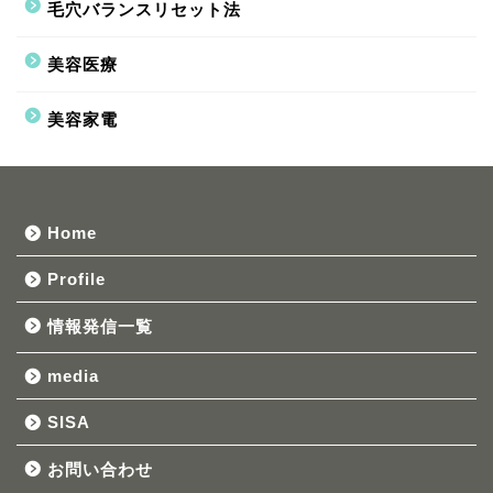
毛穴バランスリセット法
美容医療
美容家電
Home
Profile
情報発信一覧
media
SISA
お問い合わせ