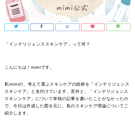
「インテリジェンススキンケア」って何？
こんにちは！mimiです。
私mimiの、考えて選ぶスキンケアの総称を「インテリジェンス
スキンケア」と名付けています。意外と、「インテリジェンス
スキンンケア」について単独の記事を書いたことがなかったの
で、今日は作成した図を元に、私のスキンケア理論についてご
紹介します。