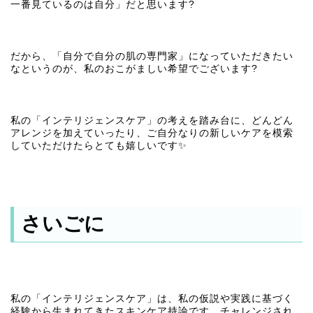
一番見ているのは自分」だと思います?
だから、「自分で自分の肌の専門家」になっていただきたい
なというのが、私のおこがましい希望でございます?
私の「インテリジェンスケア」の考えを踏み台に、どんどん
アレンジを加えていったり、ご自分なりの新しいケアを模索
していただけたらとても嬉しいです✨
さいごに
私の「インテリジェンスケア」は、私の仮説や実践に基づく
経験から生まれてきたスキンケア持論です。チャレンジされ