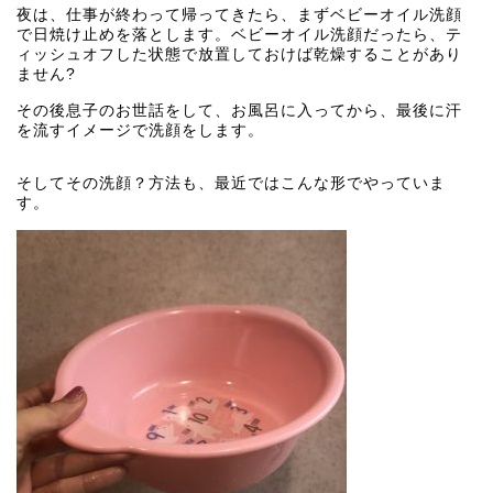
夜は、仕事が終わって帰ってきたら、まずベビーオイル洗顔
で日焼け止めを落とします。ベビーオイル洗顔だったら、テ
ィッシュオフした状態で放置しておけば乾燥することがあり
ません?
その後息子のお世話をして、お風呂に入ってから、最後に汗
を流すイメージで洗顔をします。
そしてその洗顔？方法も、最近ではこんな形でやっていま
す。