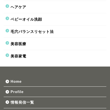
ヘアケア
ベビーオイル洗顔
毛穴バランスリセット法
美容医療
美容家電
Home
Profile
情報発信一覧