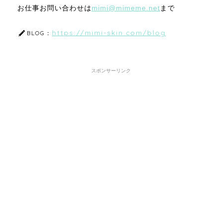
お仕事お問い合わせは
mimi@mimeme.net
まで
https://mimi-skin.com/blog
BLOG：
スポンサーリンク