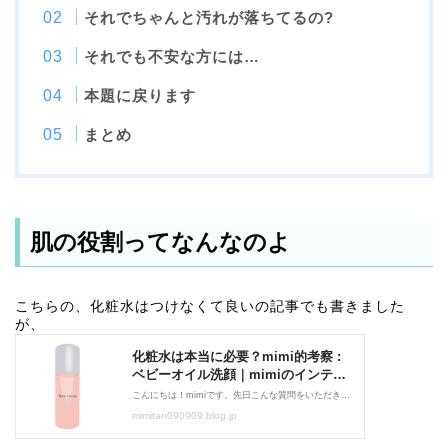
それでちゃんと汚れが落ちてるの?
それでも不安な方には…
本題に戻ります
まとめ
肌の役割ってなんなのよ
こちらの、化粧水はつけなくて良いの記事でも書きました
が、