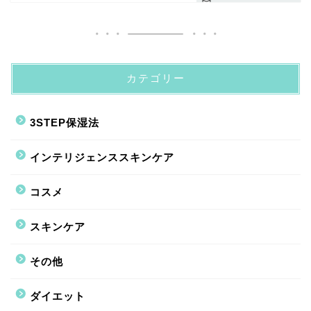
カテゴリー
3STEP保湿法
インテリジェンススキンケア
コスメ
スキンケア
その他
ダイエット