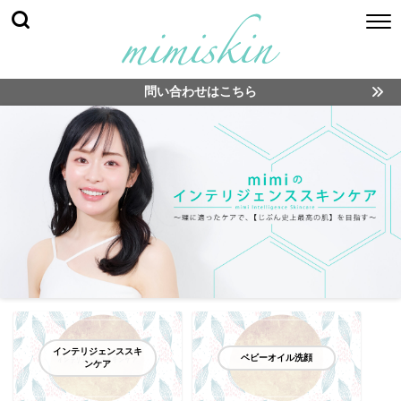
問い合わせはこちら
インテリジェンススキ
ベビーオイル洗顔
ンケア