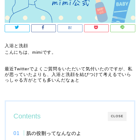
入浴と洗顔
こんにちは、mimiです。
最近Twitterでよくご質問をいただいて気付いたのですが、私
が思っていたよりも、入浴と洗顔を結びつけて考えるでいら
っしゃる方がとても多いんだなぁと
Contents
CLOSE
肌の役割ってなんなのよ