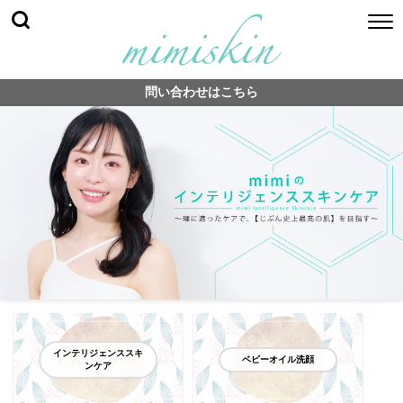
問い合わせはこちら
インテリジェンススキ
ベビーオイル洗顔
ンケア