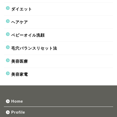
ダイエット
ヘアケア
ベビーオイル洗顔
毛穴バランスリセット法
美容医療
美容家電
Home
Profile