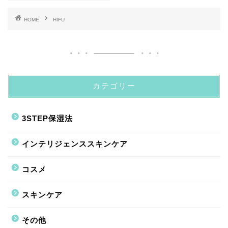
HOME
HIFU
カテゴリー
3STEP保湿法
インテリジェンススキンケア
コスメ
スキンケア
その他