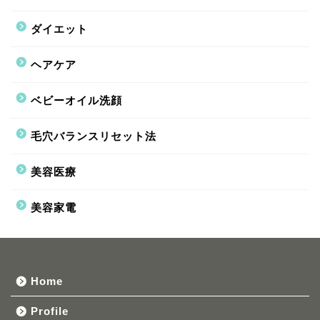
ダイエット
ヘアケア
ベビーオイル洗顔
毛穴バランスリセット法
美容医療
美容家電
Home
Profile