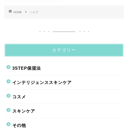
HOME
ハイフ
カテゴリー
3STEP保湿法
インテリジェンススキンケア
コスメ
スキンケア
その他