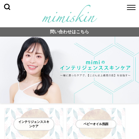
問い合わせはこちら
インテリジェンススキ
ベビーオイル洗顔
ンケア