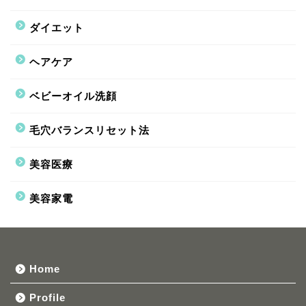
ダイエット
ヘアケア
ベビーオイル洗顔
毛穴バランスリセット法
美容医療
美容家電
Home
Profile