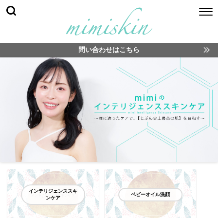
問い合わせはこちら
インテリジェンススキ
ベビーオイル洗顔
ンケア