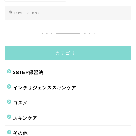
HOME
セラミド
カテゴリー
3STEP保湿法
インテリジェンススキンケア
コスメ
スキンケア
その他