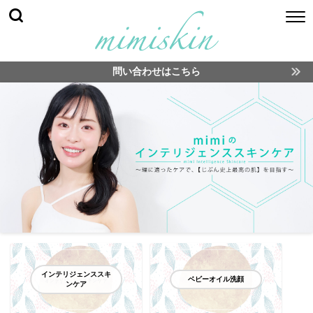
問い合わせはこちら
インテリジェンススキ
ベビーオイル洗顔
ンケア