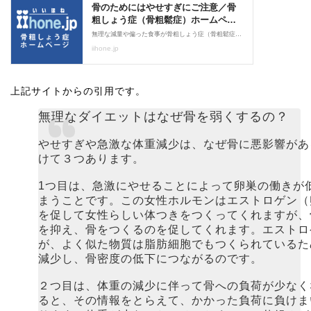
上記サイトからの引用です。
無理なダイエットはなぜ骨を弱くするの？
やせすぎや急激な体重減少は、なぜ骨に悪影響があ
けて３つあります。
1つ目は、急激にやせることによって卵巣の働きが
まうことです。この女性ホルモンはエストロゲン（
を促して女性らしい体つきをつくってくれますが、
を抑え、骨をつくるのを促してくれます。エストロ
が、よく似た物質は脂肪細胞でもつくられているた
減少し、骨密度の低下につながるのです。
２つ目は、体重の減少に伴って骨への負荷が少なく
ると、その情報をとらえて、かかった負荷に負けま