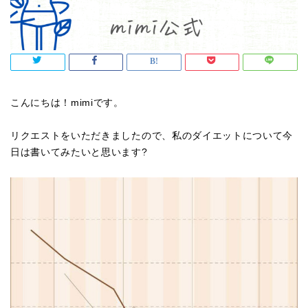
こんにちは！mimiです。
リクエストをいただきましたので、私のダイエットについて今
日は書いてみたいと思います?