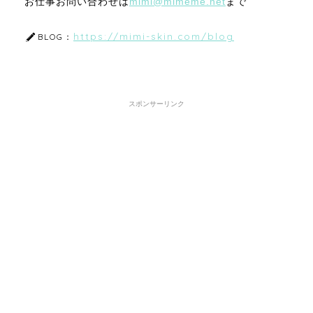
お仕事お問い合わせは
mimi@mimeme.net
まで
https://mimi-skin.com/blog
BLOG：
スポンサーリンク