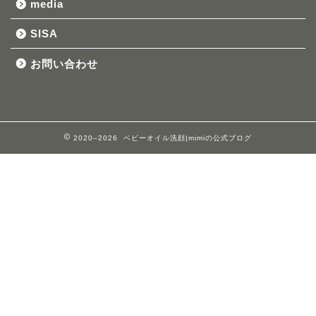
media
SISA
お問い合わせ
2020–2026 ベビーオイル洗顔|mimiの公式ブログ