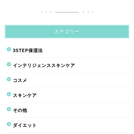
カテゴリー
3STEP保湿法
インテリジェンススキンケア
コスメ
スキンケア
その他
ダイエット