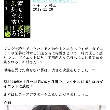
痩せない豚は幻想を捨てろ
テキーラ 村上
2019-11-28
ブログを読んでいただけるとわかると思うのですが、ダイエ
ットや栄養に対する知識を時に毒舌まじりで、時に優しく語
りつつ、ダイエットに対して前向きな気持ちになれる文章を
書かれるテキ村さん✨✨
感銘を受けた痩せない豚は、痩せる決意をしました…??
◎2018年の6月〜12月の6ヶ月間で、マイナス12.5キロのダ
イエットに成功！
まずはビフォアアフターをご覧いただきましょう…
☆顔