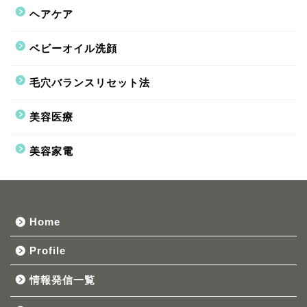
ヘアケア
ベビーオイル洗顔
毛穴バランスリセット法
美容医療
美容家電
Home
Profile
情報発信一覧